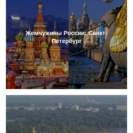
Жемчужины России: Санкт-
Петербург