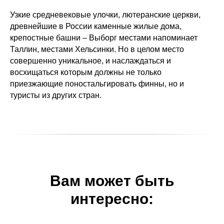
Узкие средневековые улочки, лютеранские церкви,
древнейшие в России каменные жилые дома,
крепостные башни – Выборг местами напоминает
Таллин, местами Хельсинки. Но в целом место
совершенно уникальное, и наслаждаться и
восхищаться которым должны не только
приезжающие поностальгировать финны, но и
туристы из других стран.
Вам может быть
интересно: