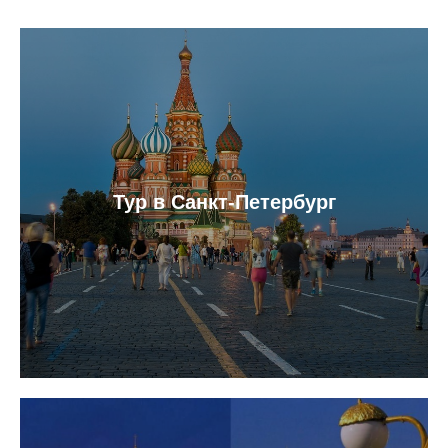
Тур в Санкт-Петербург