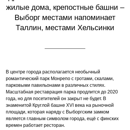
жилые дома, крепостные башни –
Выборг местами напоминает
Таллин, местами Хельсинки
В центре города располагается необычный
романтический парк Монрепо с гротами, скалами,
парковыми павильонами в различных стилях.
Масштабная реставрация парка продлится до 2020
года, но для посетителей он закрыт не будет. В
знаменитой Круглой башне XVI века на рыночной
площади, которая наряду с Выборгским замком
является главным символом города, ещё с финских
времен работает ресторан.