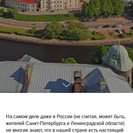
На самом деле даже в России (не считая, может быть,
жителей Санкт-Петербурга и Ленинградской области)
не многие знают, что в нашей стране есть настоящий