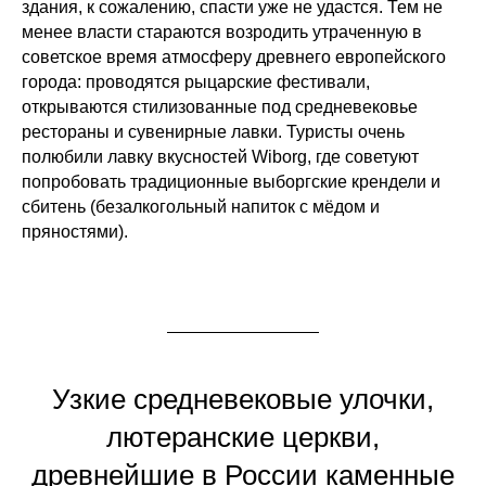
здания, к сожалению, спасти уже не удастся. Тем не
менее власти стараются возродить утраченную в
советское время атмосферу древнего европейского
города: проводятся рыцарские фестивали,
открываются стилизованные под средневековье
рестораны и сувенирные лавки. Туристы очень
полюбили лавку вкусностей Wiborg, где советуют
попробовать традиционные выборгские крендели и
сбитень (безалкогольный напиток с мёдом и
пряностями).
Узкие средневековые улочки,
лютеранские церкви,
древнейшие в России каменные