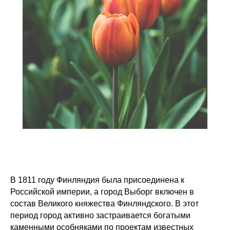
В 1811 году Финляндия была присоединена к
Российской империи, а город Выборг включен в
состав Великого княжества Финляндского. В этот
период город активно застраивается богатыми
каменными особняками по проектам известных